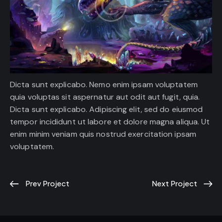
Dicta sunt explicabo. Nemo enim ipsam voluptatem
quia voluptas sit aspernatur aut odit aut fugit, quia.
Dicta sunt explicabo. Adipiscing elit, sed do eiusmod
tempor incididunt ut labore et dolore magna aliqua. Ut
enim minim veniam quis nostrud exercitation ipsam
voluptatem.
Prev Project
Next Project