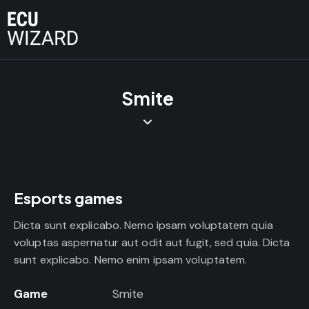
Smite
Esports games
Dicta sunt explicabo. Nemo ipsam voluptatem quia
voluptas aspernatur aut odit aut fugit, sed quia. Dicta
sunt explicabo. Nemo enim ipsam voluptatem.
Game
Smite