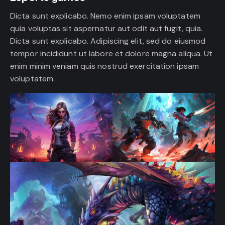
Dicta sunt explicabo. Nemo enim ipsam voluptatem
quia voluptas sit aspernatur aut odit aut fugit, quia.
Dicta sunt explicabo. Adipiscing elit, sed do eiusmod
tempor incididunt ut labore et dolore magna aliqua. Ut
enim minim veniam quis nostrud exercitation ipsam
voluptatem.