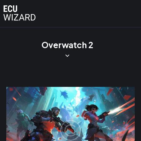
Overwatch 2