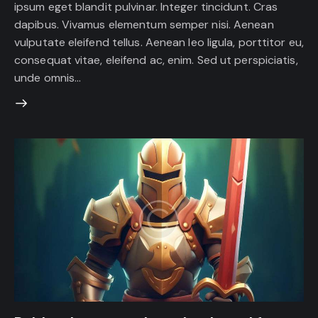
ipsum eget blandit pulvinar. Integer tincidunt. Cras
dapibus. Vivamus elementum semper nisi. Aenean
vulputate eleifend tellus. Aenean leo ligula, porttitor eu,
consequat vitae, eleifend ac, enim. Sed ut perspiciatis,
unde omnis…