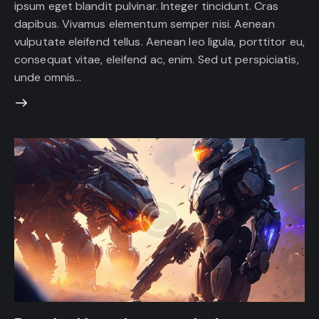
ipsum eget blandit pulvinar. Integer tincidunt. Cras
dapibus. Vivamus elementum semper nisi. Aenean
vulputate eleifend tellus. Aenean leo ligula, porttitor eu,
consequat vitae, eleifend ac, enim. Sed ut perspiciatis,
unde omnis…