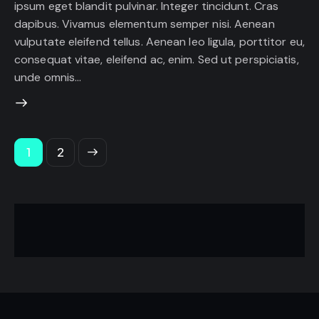
ipsum eget blandit pulvinar. Integer tincidunt. Cras
dapibus. Vivamus elementum semper nisi. Aenean
vulputate eleifend tellus. Aenean leo ligula, porttitor eu,
consequat vitae, eleifend ac, enim. Sed ut perspiciatis,
unde omnis…
>
1
2