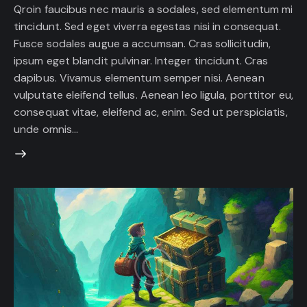
Qroin faucibus nec mauris a sodales, sed elementum mi
tincidunt. Sed eget viverra egestas nisi in consequat.
Fusce sodales augue a accumsan. Cras sollicitudin,
ipsum eget blandit pulvinar. Integer tincidunt. Cras
dapibus. Vivamus elementum semper nisi. Aenean
vulputate eleifend tellus. Aenean leo ligula, porttitor eu,
consequat vitae, eleifend ac, enim. Sed ut perspiciatis,
unde omnis…