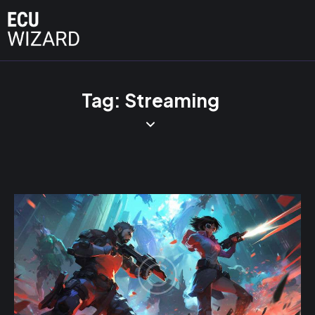
Tag: Streaming