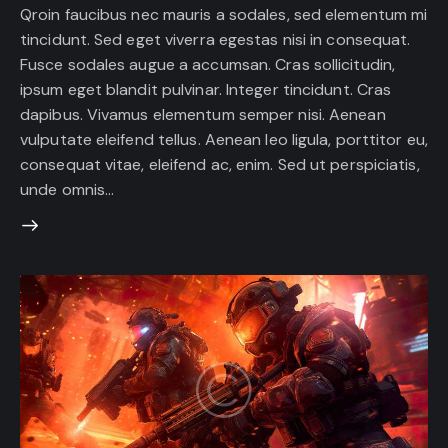
Qroin faucibus nec mauris a sodales, sed elementum mi
tincidunt. Sed eget viverra egestas nisi in consequat.
Fusce sodales augue a accumsan. Cras sollicitudin,
ipsum eget blandit pulvinar. Integer tincidunt. Cras
dapibus. Vivamus elementum semper nisi. Aenean
vulputate eleifend tellus. Aenean leo ligula, porttitor eu,
consequat vitae, eleifend ac, enim. Sed ut perspiciatis,
unde omnis…