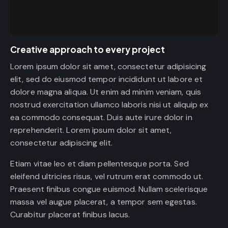
Creative approach to every project
Lorem ipsum dolor sit amet, consectetur adipisicing
elit, sed do eiusmod tempor incididunt ut labore et
dolore magna aliqua. Ut enim ad minim veniam, quis
nostrud exercitation ullamco laboris nisi ut aliquip ex
ea commodo consequat. Duis aute irure dolor in
reprehenderit. Lorem ipsum dolor sit amet,
consectetur adipiscing elit.
Etiam vitae leo et diam pellentesque porta. Sed
eleifend ultricies risus, vel rutrum erat commodo ut.
Praesent finibus congue euismod. Nullam scelerisque
massa vel augue placerat, a tempor sem egestas.
Curabitur placerat finibus lacus.