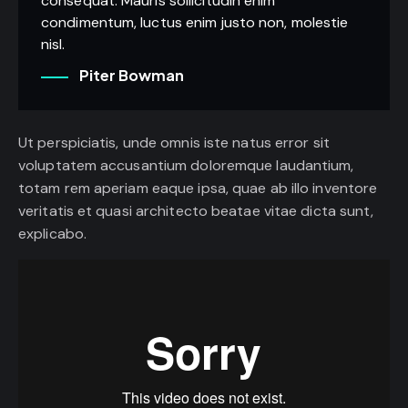
consequat. Mauris sollicitudin enim
condimentum, luctus enim justo non, molestie
nisl.
Piter Bowman
Ut perspiciatis, unde omnis iste natus error sit
voluptatem accusantium doloremque laudantium,
totam rem aperiam eaque ipsa, quae ab illo inventore
veritatis et quasi architecto beatae vitae dicta sunt,
explicabo.