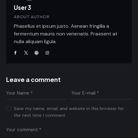
User 3
ABOUT AUTHOR
Phasellus et ipsum justo. Aenean fringilla a
fermentum mauris non venenatis. Praesent at
nulla aliquam ligula.
Leave a comment
Save my name, email, and website in this browser for
the next time I comment.