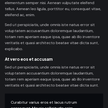
elementum semper nisi. Aenean vulputate eleifend
tellus. Aenean leo ligula, porttitor eu, consequat vitae,
eleifend ac, enim.
Sed ut perspiciatis, unde omnis iste natus error sit
voluptatem accusantium doloremque laudantium,
totam rem aperiam eaque ipsa, quae ab illo inventore
veritatis et quasi architecto beatae vitae dicta sunt,
explicabo.
At vero eos et accusam
Sed ut perspiciatis, unde omnis iste natus error sit
voluptatem accusantium doloremque laudantium,
totam rem aperiam eaque ipsa, quae ab illo inventore
veritatis et quasi architecto beatae vitae dicta sunt.
Curabitur varius eros et lacus rutrum